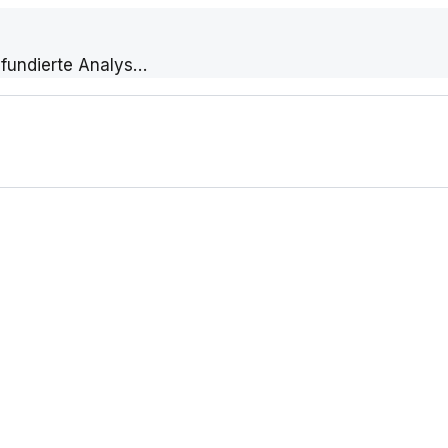
 fundierte Analys…