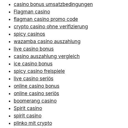
casino bonus umsatzbedingungen
Flagman casino
flagman casino promo code
crypto casino ohne verifizierung
spicy casinos
wazamba casino auszahlung
live casino bonus
casino auszahlung vergleich
ice casino bonus
spicy casino freispiele
live casino seriös
online casino bonus
online casino seriös
boomerang casino
Spirit casino
spirit casino
plinko mit crypto